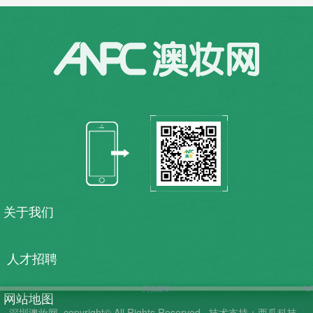
关于我们
人才招聘
列表菜单
网站地图
深圳澳妆网
copyright© All Rights Reserved.
技术支持：西瓜科技