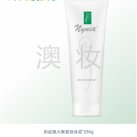
莉妮雅火舞紧致体霜*250g