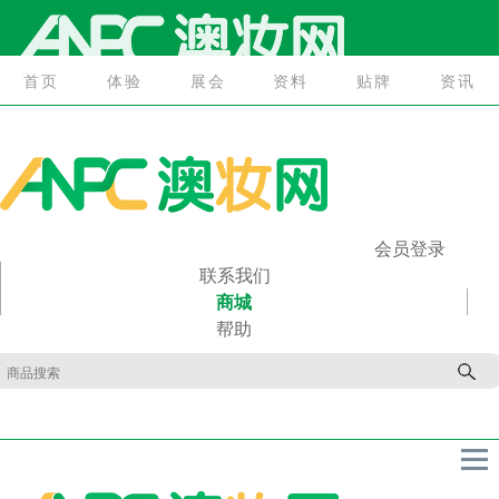
首页
体验
展会
资料
贴牌
资讯
首页
体验
展会
资料
贴牌
资讯
会员登录
联系我们
商城
帮助