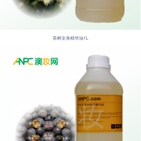
茶树全身精华油1L