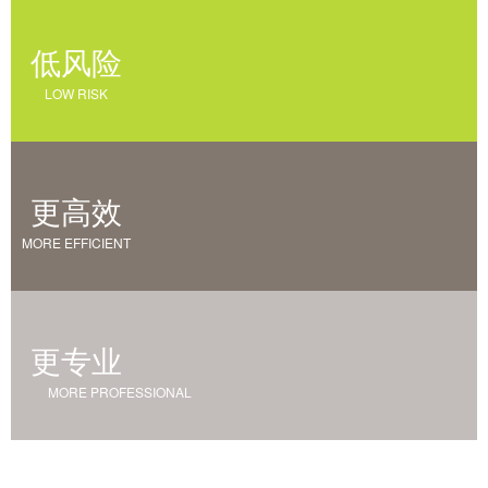
低风险
LOW RISK
更高效
MORE EFFICIENT
更专业
MORE PROFESSIONAL