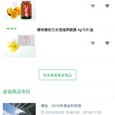
瑷诗雅依兰水滢滋养眼膜 4g*5片/盒
登录查看更多商品
超值商品专区
澳妆：2018年展会时间表
2018/02/03 15:40:00 - 2018/11/30