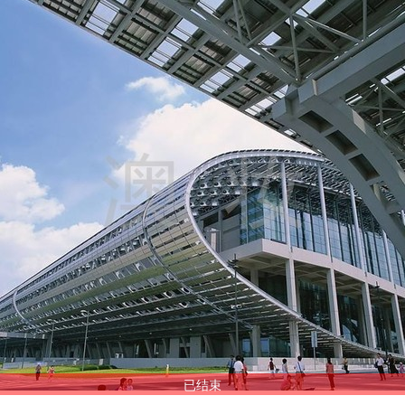
超值商品专区
已结束