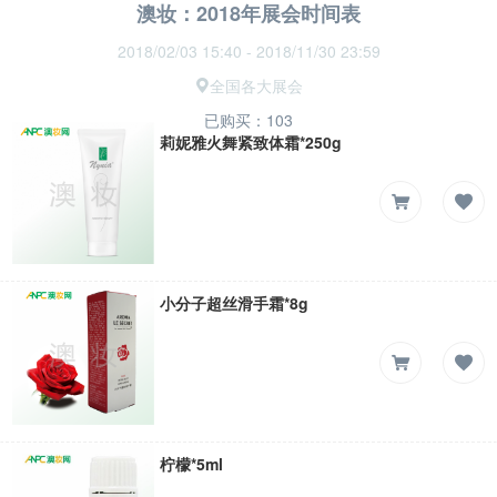
澳妆：2018年展会时间表
2018/02/03 15:40 - 2018/11/30 23:59
全国各大展会
已购买：103
莉妮雅火舞紧致体霜*250g
小分子超丝滑手霜*8g
柠檬*5ml