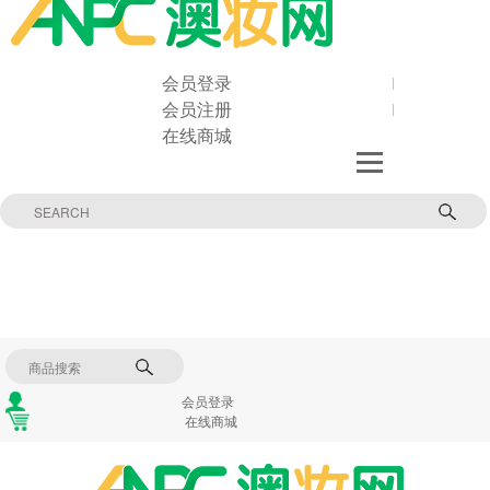
会员登录
会员注册
在线商城
会员登录
在线商城