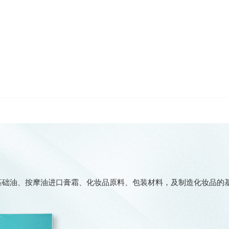
、基础油、按摩油进口膏霜、化妆品原料、包装材料，及制造化妆品的