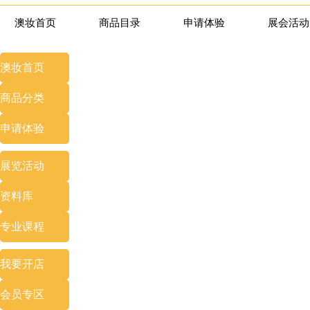
澳妆首页
商品目录
申请体验
展会活动
澳妆首页
商品分类
申请体验
展览
活动
资料库
专业
课程
我要开店
会员专区