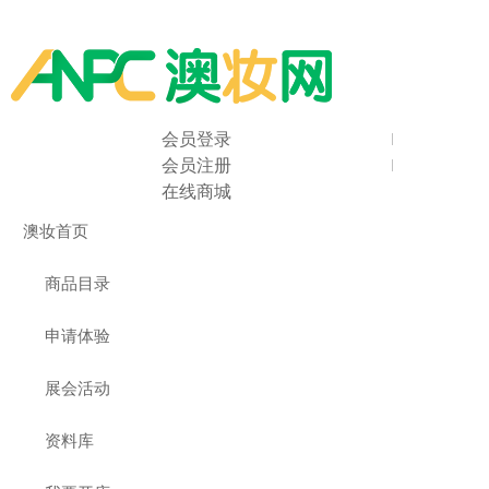
会员登录
会员注册
在线商城
澳妆首页
商品目录
申请体验
展会活动
资料库