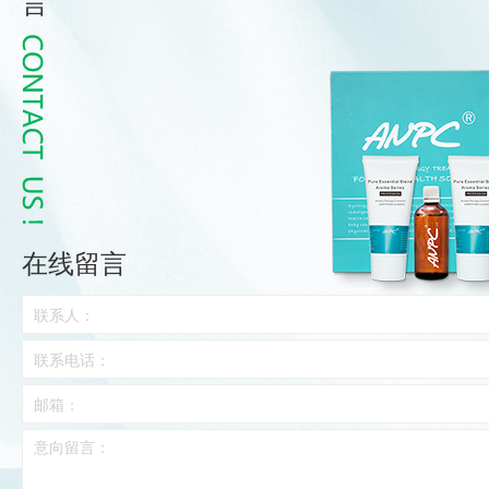
言
在线留言