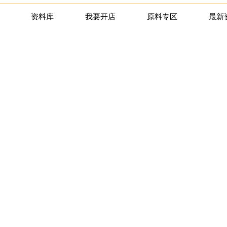
资料库
我要开店
原料专区
最新