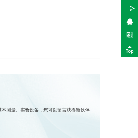
Top
基本测量、实验设备，您可以留言获得新伙伴