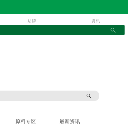
贴牌
资讯
贴牌
资讯
原料专区
最新资讯