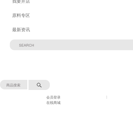
我要开店
原料专区
最新资讯
会员登录
在线商城