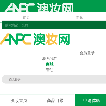
首页
体验
首页
体验
会员登录
联系我们
商城
帮助
澳妆首页
商品目录
申请体验