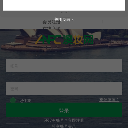
会员登录
关闭页面 ×
会员注册
在线商城
会员登录
忘记密码？
记住我
在线商城
登录
还没有账号？立即注册
社交账号登录