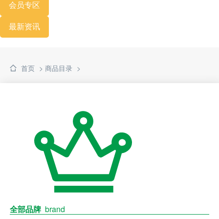
会员专区
最新资讯
首页
> 商品目录
>
全部品牌
brand