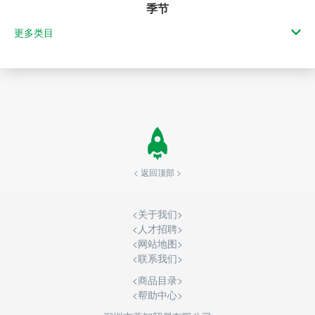
季节
更多类目
< 返回顶部 >
<
关于我们
>
<
人才招聘
>
<
网站地图
>
<
联系我们
>
<商品目录>
<帮助中心>