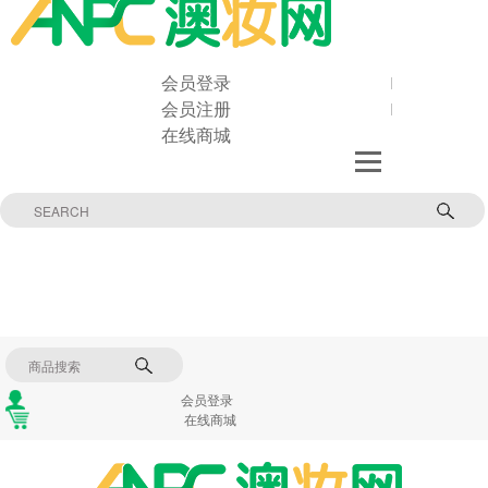
会员登录
会员注册
在线商城
会员登录
在线商城