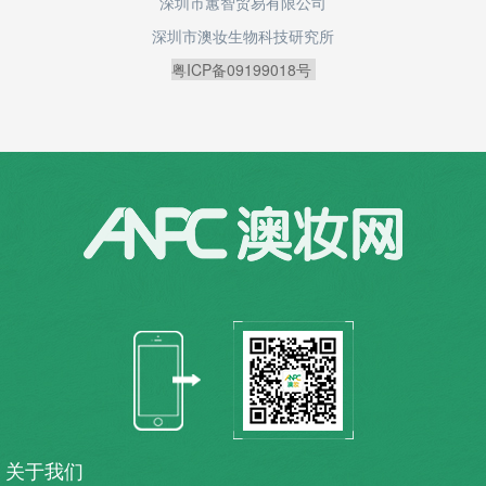
深圳市蕙智贸易有限公司
深圳市澳妆生物科技研究所
粤ICP备09199018号
关于我们