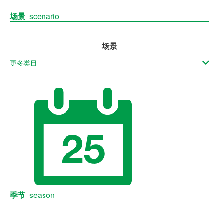
场景
scenario
场景
更多类目
季节
season