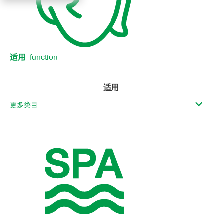
适用
function
适用
更多类目