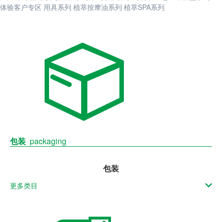
体验客户专区
用具系列
植萃按摩油系列
植萃SPA系列
包装
packaging
包装
更多类目