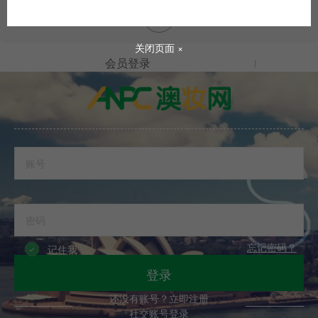
关闭页面 ×
会员登录
会员注册
在线商城
忘记密码？
记住我
会员登录
登录
在线商城
还没有账号？立即注册
社交账号登录