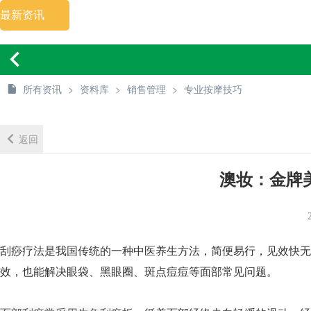
最新资讯
所有资讯
>
资料库
>
销售管理
>
专业按摩技巧
返回
澳妆：金牌
刮痧疗法是我国传统的一种中医养生方法，简便易行，见效快无
效，也能解决眼袋、黑眼圈、斑点痘痘等面部常见问题。