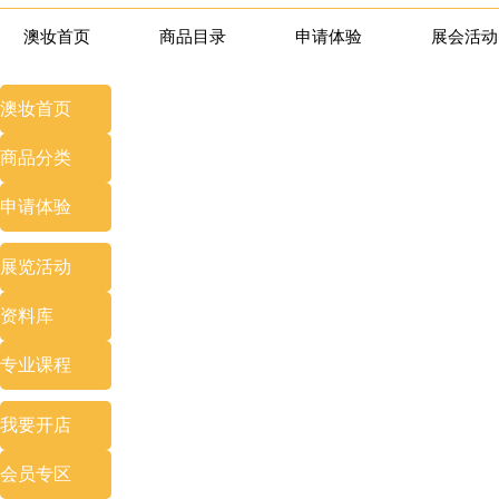
澳妆首页
商品目录
申请体验
展会活动
澳妆首页
商品分类
申请体验
展览
活动
资料库
专业
课程
我要开店
会员专区