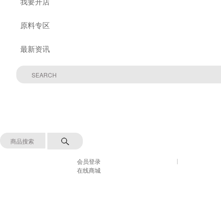
我要开店
原料专区
最新资讯
会员登录
在线商城