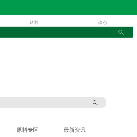
贴牌
动态
贴牌
动态
原料专区
最新资讯