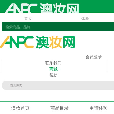
首页
体验
首页
体验
会员登录
联系我们
商城
帮助
澳妆首页
商品目录
申请体验