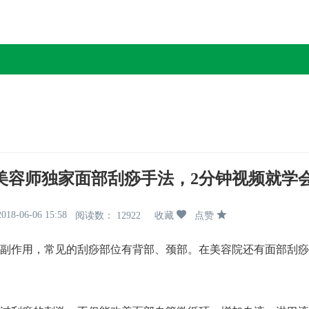
内容详情
美容师独家面部刮痧手法，2分钟视频就学
2018-06-06 15:58
阅读数： 12922
收藏
点赞
副作用，常见的刮痧部位有背部、颈部。在美容院还有面部刮痧