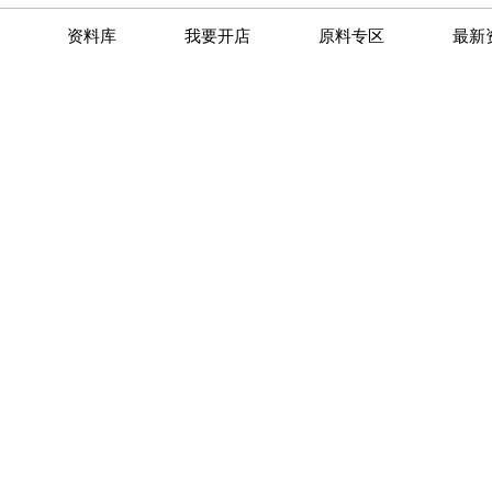
资料库
我要开店
原料专区
最新