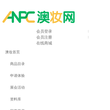
会员登录
会员注册
在线商城
澳妆首页
商品目录
申请体验
展会活动
资料库