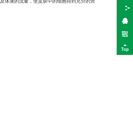
及体液的流量，使皮肤中的细胞得到充分的营
Top