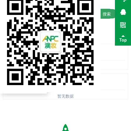
搜索
暂无数据
暂无数据
Top
钻石VIP专属
暂无数据
钻石VIP专属
暂无数据