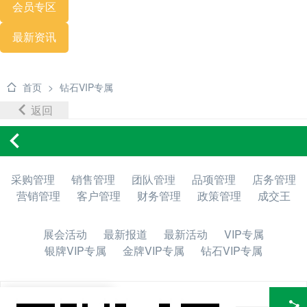
会员专区
最新资讯
首页
>
钻石VIP专属
返回
内容列表
采购管理
销售管理
团队管理
品项管理
店务管理
营销管理
客户管理
财务管理
政策管理
成交王
展会活动
最新报道
最新活动
VIP专属
银牌VIP专属
金牌VIP专属
钻石VIP专属
所有文章