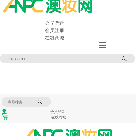
会员登录
会员注册
在线商城
会员登录
在线商城